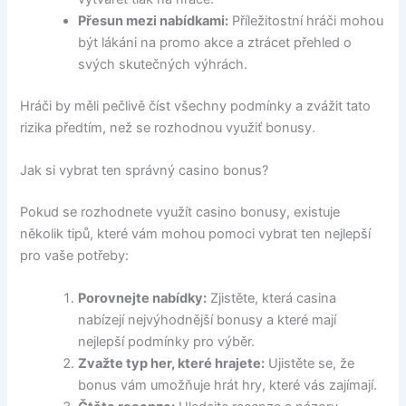
Přesun mezi nabídkami:
Příležitostní hráči mohou
být lákáni na promo akce a ztrácet přehled o
svých skutečných výhrách.
Hráči by měli pečlivě číst všechny podmínky a zvážit tato
rizika předtím, než se rozhodnou využiť bonusy.
Jak si vybrat ten správný casino bonus?
Pokud se rozhodnete využít casino bonusy, existuje
několik tipů, které vám mohou pomoci vybrat ten nejlepší
pro vaše potřeby:
Porovnejte nabídky:
Zjistěte, která casina
nabízejí nejvýhodnější bonusy a které mají
nejlepší podmínky pro výběr.
Zvažte typ her, které hrajete:
Ujistěte se, že
bonus vám umožňuje hrát hry, které vás zajímají.