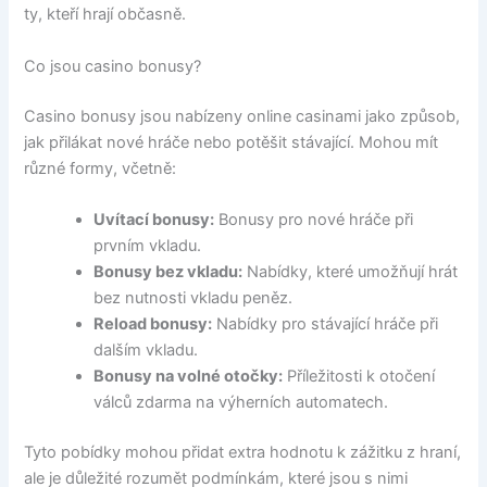
ty, kteří hrají občasně.
Co jsou casino bonusy?
Casino bonusy jsou nabízeny online casinami jako způsob,
jak přilákat nové hráče nebo potěšit stávající. Mohou mít
různé formy, včetně:
Uvítací bonusy:
Bonusy pro nové hráče při
prvním vkladu.
Bonusy bez vkladu:
Nabídky, které umožňují hrát
bez nutnosti vkladu peněz.
Reload bonusy:
Nabídky pro stávající hráče při
dalším vkladu.
Bonusy na volné otočky:
Příležitosti k otočení
válců zdarma na výherních automatech.
Tyto pobídky mohou přidat extra hodnotu k zážitku z hraní,
ale je důležité rozumět podmínkám, které jsou s nimi