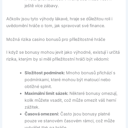
ještě více zábavy.
Ačkoliv jsou tyto výhody lákavé, hraje se důležitou roli i
uvědomění hráče o tom, jak spravovat své finance.
Možná rizika casino bonusů pro příležitostné hráče
I když se bonusy mohou jevit jako výhodné, existují i určitá
rizika, kterým by si měli příležitostní hráči být vědomi:
Složitost podmínek:
Mnoho bonusů přichází s
podmínkami, které mohou být matoucí nebo
obtížné splnit.
Maximální limit sázek:
Některé bonusy omezují,
kolik můžete vsadit, což může omezit váš herní
zážitek.
Časová omezení:
Často jsou bonusy platné
pouze ve stanovém časovém rámci, což může
vytvářet tlak na hráče.