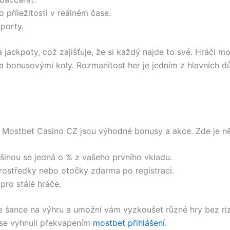
o příležitosti v reálném čase.
sporty.
a jackpoty, což zajišťuje, že si každý najde to své. Hráči m
 a bonusovými koly. Rozmanitost her je jedním z hlavních dů
v Mostbet Casino CZ jsou výhodné bonusy a akce. Zde je n
tšinou se jedná o % z vašeho prvního vkladu.
rostředky nebo otočky zdarma po registraci.
pro stálé hráče.
šance na výhru a umožní vám vyzkoušet různé hry bez rizik
 se vyhnuli překvapením
mostbet přihlášení
.