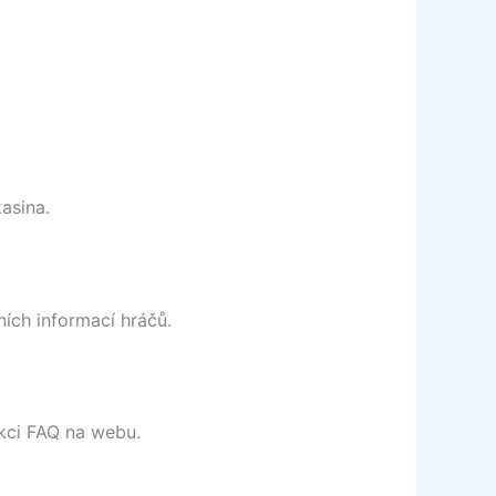
asina.
ních informací hráčů.
kci FAQ na webu.