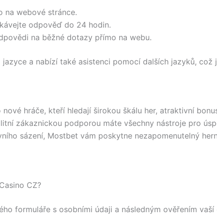
o na webové stránce.
ekávejte odpověď do 24 hodin.
odpovědi na běžné dotazy přímo na webu.
azyce a nabízí také asistenci pomocí dalších jazyků, což j
nové hráče, kteří hledají širokou škálu her, atraktivní bon
tní zákaznickou podporou máte všechny nástroje pro úspěšn
ovního sázení, Mostbet vám poskytne nezapomenutelný herní
 Casino CZ?
ého formuláře s osobními údaji a následným ověřením vaší 