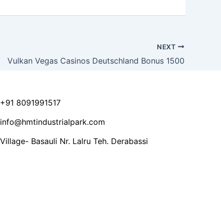
NEXT
Vulkan Vegas Casinos Deutschland Bonus 1500
+91 8091991517
info@hmtindustrialpark.com
Village- Basauli Nr. Lalru Teh. Derabassi