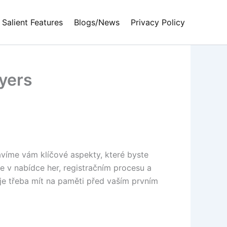
Salient Features
Blogs/News
Privacy Policy
yers
avíme vám klíčové aspekty, které byste
e v nabídce her, registračním procesu a
je třeba mít na paměti před vaším prvním