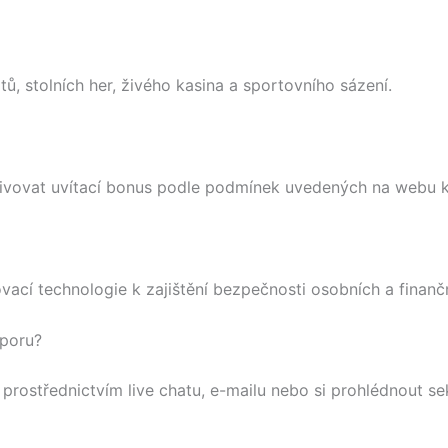
tů, stolních her, živého kasina a sportovního sázení.
tivovat uvítací bonus podle podmínek uvedených na webu k
ací technologie k zajištění bezpečnosti osobních a finanč
dporu?
rostřednictvím live chatu, e-mailu nebo si prohlédnout se