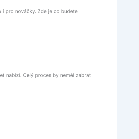
o i pro nováčky. Zde je co budete
bet nabízí. Celý proces by neměl zabrat