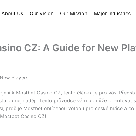
About Us
Our Vision
Our Mission
Major Industries
sino CZ: A Guide for New Pla
 New Players
jení k Mostbet Casino CZ, tento článek je pro vás. Předst
estu co nejhlaději. Tento průvodce vám pomůže orientovat s
, proč je Mostbet oblíbenou volbou pro české hráče a co 
 Mostbet Casino CZ!