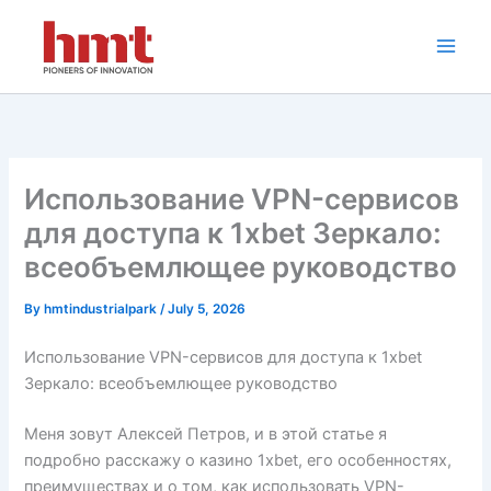
Skip
to
content
Использование VPN-сервисов
для доступа к 1xbet Зеркало:
всеобъемлющее руководство
By
hmtindustrialpark
/
July 5, 2026
Использование VPN-сервисов для доступа к 1xbet
Зеркало: всеобъемлющее руководство
Меня зовут Алексей Петров, и в этой статье я
подробно расскажу о казино 1xbet, его особенностях,
преимуществах и о том, как использовать VPN-