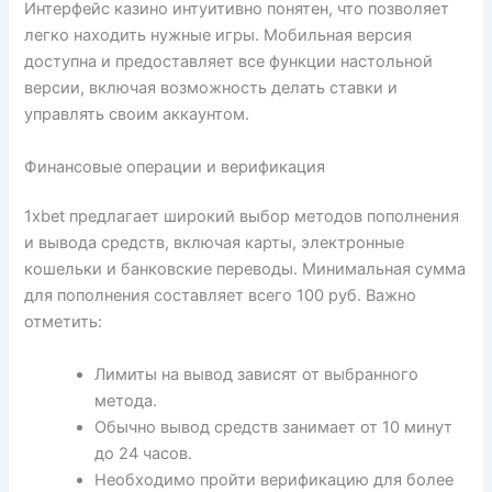
Интерфейс казино интуитивно понятен, что позволяет
легко находить нужные игры. Мобильная версия
доступна и предоставляет все функции настольной
версии, включая возможность делать ставки и
управлять своим аккаунтом.
Финансовые операции и верификация
1xbet предлагает широкий выбор методов пополнения
и вывода средств, включая карты, электронные
кошельки и банковские переводы. Минимальная сумма
для пополнения составляет всего 100 руб. Важно
отметить:
Лимиты на вывод зависят от выбранного
метода.
Обычно вывод средств занимает от 10 минут
до 24 часов.
Необходимо пройти верификацию для более