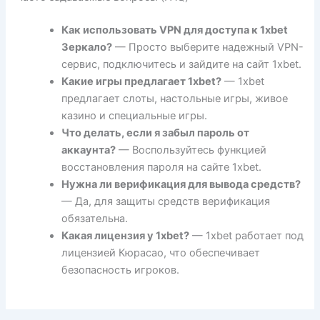
Как использовать VPN для доступа к 1xbet
Зеркало?
— Просто выберите надежный VPN-
сервис, подключитесь и зайдите на сайт 1xbet.
Какие игры предлагает 1xbet?
— 1xbet
предлагает слоты, настольные игры, живое
казино и специальные игры.
Что делать, если я забыл пароль от
аккаунта?
— Воспользуйтесь функцией
восстановления пароля на сайте 1xbet.
Нужна ли верификация для вывода средств?
— Да, для защиты средств верификация
обязательна.
Какая лицензия у 1xbet?
— 1xbet работает под
лицензией Кюрасао, что обеспечивает
безопасность игроков.