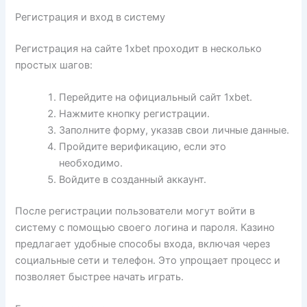
Регистрация и вход в систему
Регистрация на сайте 1xbet проходит в несколько
простых шагов:
Перейдите на официальный сайт 1xbet.
Нажмите кнопку регистрации.
Заполните форму, указав свои личные данные.
Пройдите верификацию, если это
необходимо.
Войдите в созданный аккаунт.
После регистрации пользователи могут войти в
систему с помощью своего логина и пароля. Казино
предлагает удобные способы входа, включая через
социальные сети и телефон. Это упрощает процесс и
позволяет быстрее начать играть.