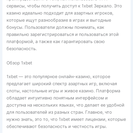
сервисы, чтобы получить доступ к 1xbet Зеркало. Это
казино идеально подходит для азартных игроков,
которые ищут разнообразие в играх и выгодные
бонусы. Пользователи должны понимать, как
правильно зарегистрироваться и пользоваться этой
платформой, а также как гарантировать свою
безопасность.
Обзор 1xbet
1xbet — это популярное онлайн-казино, которое
предлагает широкий спектр азартных игр, включая
слоты, настольные игры и живое казино. Платформа
обладает интуитивно понятным интерфейсом и
доступна на нескольких языках, что делает ее удобной
для пользователей из разных стран. Главное, что
нужно знать, это то, что 1xbet имеет лицензии, которые
обеспечивают безопасность и честность игры.