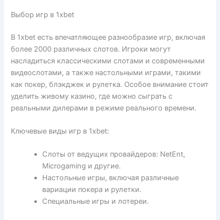
Выбор игр в 1xbet
В 1xbet есть впечатляющее разнообразие игр, включая
более 2000 различных слотов. Игроки могут
насладиться классическими слотами и современными
видеослотами, а также настольными играми, такими
как покер, блэкджек и рулетка. Особое внимание стоит
уделить живому казино, где можно сыграть с
реальными дилерами в режиме реального времени.
Ключевые виды игр в 1xbet:
Слоты от ведущих провайдеров: NetEnt,
Microgaming и другие.
Настольные игры, включая различные
вариации покера и рулетки.
Специальные игры и лотереи.