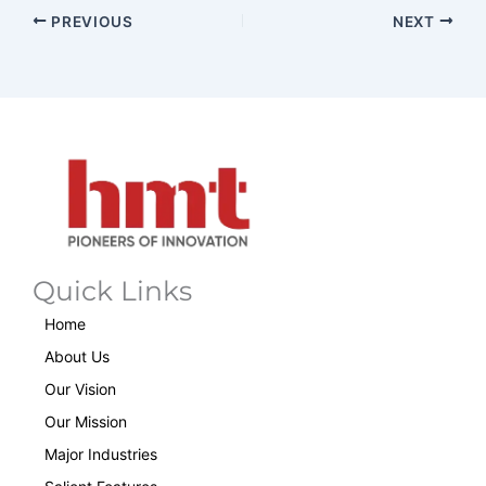
PREVIOUS
NEXT
Quick Links
Home
About Us
Our Vision
Our Mission
Major Industries