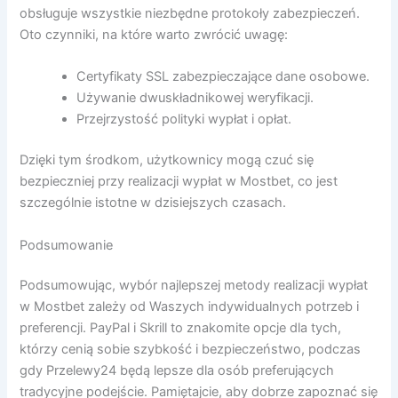
obsługuje wszystkie niezbędne protokoły zabezpieczeń.
Oto czynniki, na które warto zwrócić uwagę:
Certyfikaty SSL zabezpieczające dane osobowe.
Używanie dwuskładnikowej weryfikacji.
Przejrzystość polityki wypłat i opłat.
Dzięki tym środkom, użytkownicy mogą czuć się
bezpieczniej przy realizacji wypłat w Mostbet, co jest
szczególnie istotne w dzisiejszych czasach.
Podsumowanie
Podsumowując, wybór najlepszej metody realizacji wypłat
w Mostbet zależy od Waszych indywidualnych potrzeb i
preferencji. PayPal i Skrill to znakomite opcje dla tych,
którzy cenią sobie szybkość i bezpieczeństwo, podczas
gdy Przelewy24 będą lepsze dla osób preferujących
tradycyjne podejście. Pamiętajcie, aby dobrze zapoznać się