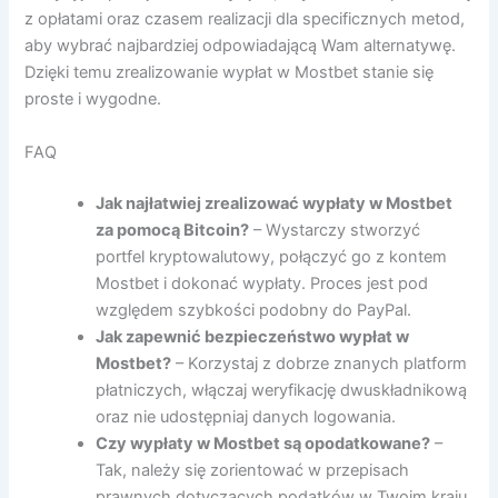
z opłatami oraz czasem realizacji dla specificznych metod,
aby wybrać najbardziej odpowiadającą Wam alternatywę.
Dzięki temu zrealizowanie wypłat w Mostbet stanie się
proste i wygodne.
FAQ
Jak najłatwiej zrealizować wypłaty w Mostbet
za pomocą Bitcoin?
– Wystarczy stworzyć
portfel kryptowalutowy, połączyć go z kontem
Mostbet i dokonać wypłaty. Proces jest pod
względem szybkości podobny do PayPal.
Jak zapewnić bezpieczeństwo wypłat w
Mostbet?
– Korzystaj z dobrze znanych platform
płatniczych, włączaj weryfikację dwuskładnikową
oraz nie udostępniaj danych logowania.
Czy wypłaty w Mostbet są opodatkowane?
–
Tak, należy się zorientować w przepisach
prawnych dotyczących podatków w Twoim kraju.