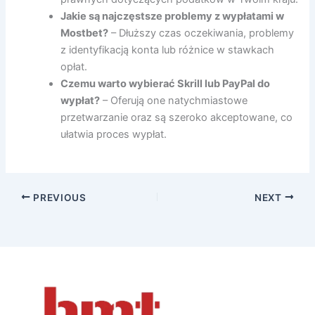
Jakie są najczęstsze problemy z wypłatami w
Mostbet?
– Dłuższy czas oczekiwania, problemy
z identyfikacją konta lub różnice w stawkach
opłat.
Czemu warto wybierać Skrill lub PayPal do
wypłat?
– Oferują one natychmiastowe
przetwarzanie oraz są szeroko akceptowane, co
ułatwia proces wypłat.
PREVIOUS
NEXT