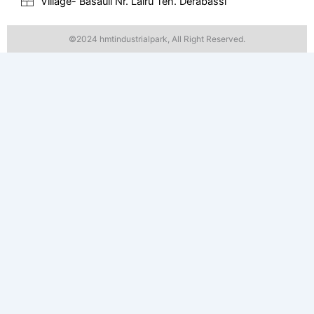
Village- Basauli Nr. Lalru Teh. Derabassi
©2024 hmtindustrialpark, All Right Reserved.