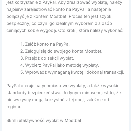
jest korzystanie z PayPal. Aby zrealizować wypłatę, należy
najpierw zarejestrować konto na PayPal, a następnie
połączyć je z kontem Mostbet. Proces ten jest szybki i
bezpieczny, co czyni go idealnym wyborem dla osób
ceniących sobie wygodę. Oto kroki, które należy wykonać:
Załóż konto na PayPal.
Zaloguj się do swojego konta Mostbet.
Przejdź do sekcji wypłat.
Wybierz PayPal jako metodę wypłaty.
Wprowadź wymaganą kwotę i dokonaj transakcji.
PayPal oferuje natychmiastowe wypłaty, a także wysokie
standardy bezpieczeństwa. Jedynym minusem jest to, że
nie wszyscy mogą korzystać z tej opcji, zależnie od
regionu.
Skrill i efektywność wypłat w Mostbet