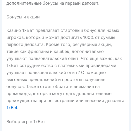
дополнительные бонусы на первый депозит.
Бонусы и акции
Казино 1хБет предлагает стартовый бонус для новых
игроков, который может достигать 100% от суммы
первого депозита. Кроме того, регулярные акции,
такие как фриспины и кэшбэк, дополнительно
улучшают пользовательский опыт. Что еще важно, как
1хБет сотрудничество с платежными провайдерами
улучшает пользовательский опыт? С помощью
выгодных предложений и простоты получения
бонусов. Также стоит обратить внимание на
промокоды, которые могут дать дополнительные
преимущества при регистрации или внесении депозита
1xBet
.
Выбор игр в 1хБет