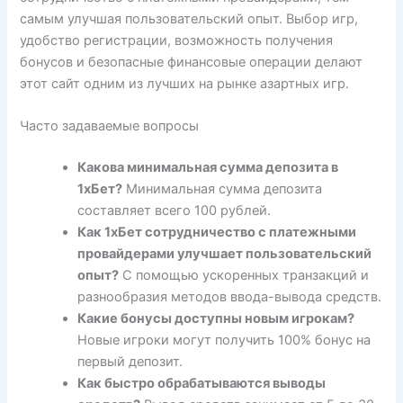
самым улучшая пользовательский опыт. Выбор игр,
удобство регистрации, возможность получения
бонусов и безопасные финансовые операции делают
этот сайт одним из лучших на рынке азартных игр.
Часто задаваемые вопросы
Какова минимальная сумма депозита в
1хБет?
Минимальная сумма депозита
составляет всего 100 рублей.
Как 1хБет сотрудничество с платежными
провайдерами улучшает пользовательский
опыт?
С помощью ускоренных транзакций и
разнообразия методов ввода-вывода средств.
Какие бонусы доступны новым игрокам?
Новые игроки могут получить 100% бонус на
первый депозит.
Как быстро обрабатываются выводы