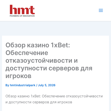
Skip
to
content
Обзор казино 1xBet:
Обеспечение
отказоустойчивости и
доступности серверов для
игроков
By
hmtindustrialpark
/
July 5, 2026
Обзор казино 1xBet: Обеспечение отказоустойчивости
и доступности серверов для игроков