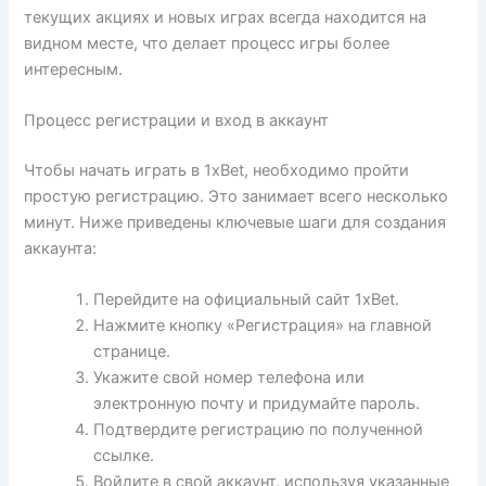
текущих акциях и новых играх всегда находится на
видном месте, что делает процесс игры более
интересным.
Процесс регистрации и вход в аккаунт
Чтобы начать играть в 1xBet, необходимо пройти
простую регистрацию. Это занимает всего несколько
минут. Ниже приведены ключевые шаги для создания
аккаунта:
Перейдите на официальный сайт 1xBet.
Нажмите кнопку «Регистрация» на главной
странице.
Укажите свой номер телефона или
электронную почту и придумайте пароль.
Подтвердите регистрацию по полученной
ссылке.
Войдите в свой аккаунт, используя указанные