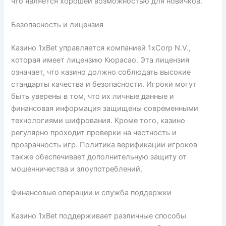
что является хорошей возможностью для новичков.
Безопасность и лицензия
Казино 1xBet управляется компанией 1xCorp N.V.,
которая имеет лицензию Кюрасао. Эта лицензия
означает, что казино должно соблюдать высокие
стандарты качества и безопасности. Игроки могут
быть уверены в том, что их личные данные и
финансовая информация защищены современными
технологиями шифрования. Кроме того, казино
регулярно проходит проверки на честность и
прозрачность игр. Политика верификации игроков
также обеспечивает дополнительную защиту от
мошенничества и злоупотреблений.
Финансовые операции и служба поддержки
Казино 1xBet поддерживает различные способы