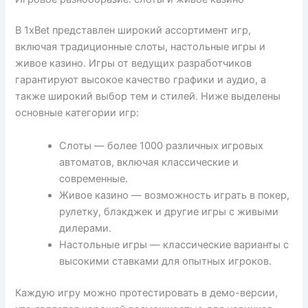
В 1xBet представлен широкий ассортимент игр,
включая традиционные слоты, настольные игры и
живое казино. Игры от ведущих разработчиков
гарантируют высокое качество графики и аудио, а
также широкий выбор тем и стилей. Ниже выделены
основные категории игр:
Слоты — более 1000 различных игровых
автоматов, включая классические и
современные.
Живое казино — возможность играть в покер,
рулетку, блэкджек и другие игры с живыми
дилерами.
Настольные игры — классические варианты с
высокими ставками для опытных игроков.
Каждую игру можно протестировать в демо-версии,