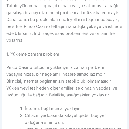
Tətbiq yüklənməsi, quraşdırılması və işə salınması ilə bağlı
qarşılaşa biləcəyiniz ümumi problemləri müzakirə edəcəyik.
Daha sonra bu problemlərin həlli yollarını təqdim edəcəyik,
beləliklə, Pinco Casino tətbiqini rahatlıqla yükləyə və istifadə
edə bilərsiniz. İndi keçək əsas problemlərə və onların həll
yollarına.
1. Yüklemə zamanı problem
Pinco Casino tətbiqini yüklədiyiniz zaman problem
yaşayırsınızsa, bir neçə amili nəzərə almaq lazımdır.
Birincisi, internet bağlantınızın stabil olub-olmamasıdır.
Yüklenmeyi təsir edən digər amillər isə cihazın yaddaşı və
uyğunluğu ilə bağlıdır. Beləliklə, aşağıdakıları yoxlayın:
İnternet bağlantınızı yoxlayın.
Cihazın yaddaşında kifayət qədər boş yer
olduğuna əmin olun.