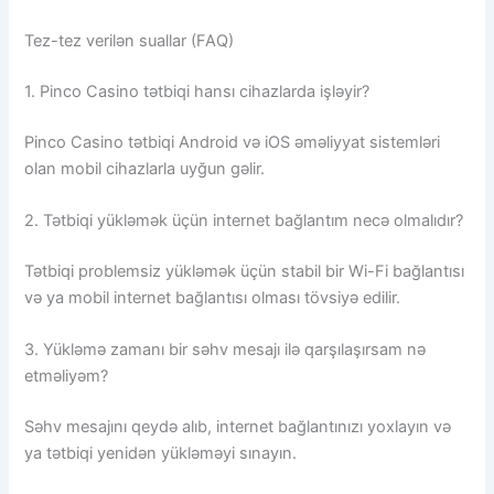
Tez-tez verilən suallar (FAQ)
1. Pinco Casino tətbiqi hansı cihazlarda işləyir?
Pinco Casino tətbiqi Android və iOS əməliyyat sistemləri
olan mobil cihazlarla uyğun gəlir.
2. Tətbiqi yükləmək üçün internet bağlantım necə olmalıdır?
Tətbiqi problemsiz yükləmək üçün stabil bir Wi-Fi bağlantısı
və ya mobil internet bağlantısı olması tövsiyə edilir.
3. Yükləmə zamanı bir səhv mesajı ilə qarşılaşırsam nə
etməliyəm?
Səhv mesajını qeydə alıb, internet bağlantınızı yoxlayın və
ya tətbiqi yenidən yükləməyi sınayın.