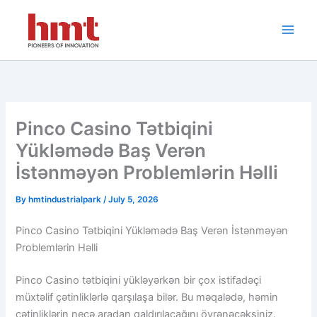
Skip
to
content
Pinco Casino Tətbiqini
Yükləmədə Baş Verən
İstənməyən Problemlərin Həlli
By
hmtindustrialpark
/
July 5, 2026
Pinco Casino Tətbiqini Yükləmədə Baş Verən İstənməyən
Problemlərin Həlli
Pinco Casino tətbiqini yükləyərkən bir çox istifadəçi
müxtəlif çətinliklərlə qarşılaşa bilər. Bu məqalədə, həmin
çətinliklərin necə aradan qaldırılacağını öyrənəcəksiniz.