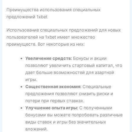
Преимущества использования специальных
предложений 1xbet
Использование специальных предложений для новых
пользователей на 1xbet имеет множество
преимуществ. Вот некоторые из них:
Увеличение средств:
Бонусы и акции
позволяют увеличить стартовый капитал, что
дает больше возможностей для азартной
игры.
Сощественная экономия:
Специальные
предложения позволяют снизить риски и
потери при первых ставках.
Улучшение опыта игры:
С полученными
бонусами вы можете попробовать различные
виды ставок и игры без значительных
вложений.