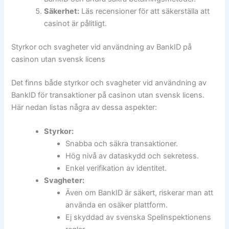
Säkerhet:
Läs recensioner för att säkerställa att
casinot är pålitligt.
Styrkor och svagheter vid användning av BankID på
casinon utan svensk licens
Det finns både styrkor och svagheter vid användning av
BankID för transaktioner på casinon utan svensk licens.
Här nedan listas några av dessa aspekter:
Styrkor:
Snabba och säkra transaktioner.
Hög nivå av dataskydd och sekretess.
Enkel verifikation av identitet.
Svagheter:
Även om BankID är säkert, riskerar man att
använda en osäker plattform.
Ej skyddad av svenska Spelinspektionens