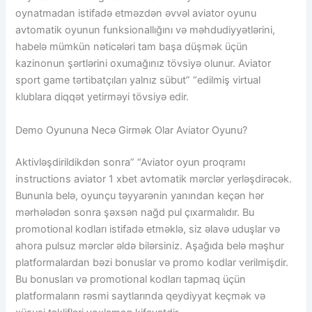
oynatmadan istifadə etməzdən əvvəl aviator oyunu
avtomatik oyunun funksionallığını və məhdudiyyətlərini,
habelə mümkün nəticələri tam başa düşmək üçün
kazinonun şərtlərini oxumağınız tövsiyə olunur. Aviator
sport game tərtibatçıları yalnız sübut” “edilmiş virtual
klublara diqqət yetirməyi tövsiyə edir.
Demo Oyununa Necə Girmək Olar Aviator Oyunu?
Aktivləşdirildikdən sonra” “Aviator oyun proqramı
instructions aviator 1 xbet avtomatik mərclər yerləşdirəcək.
Bununla belə, oyunçu təyyarənin yanından keçən hər
mərhələdən sonra şəxsən nağd pul çıxarmalıdır. Bu
promotional kodları istifadə etməklə, siz əlavə uduşlar və
ahora pulsuz mərclər əldə bilərsiniz. Aşağıda belə məşhur
platformalardan bəzi bonuslar və promo kodlar verilmişdir.
Bu bonusları və promotional kodları tapmaq üçün
platformaların rəsmi saytlarında qeydiyyat keçmək və