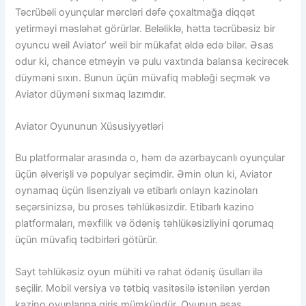
Təcrübəli oyunçular mərcləri dəfə çoxaltmağa diqqət
yetirməyi məsləhət görürlər. Beləliklə, hətta təcrübəsiz bir
oyuncu weil Aviator’ weil bir mükafat əldə edə bilər. Əsas
odur ki, chance etməyin və pulu vaxtında balansa kecirecek
düyməni sıxın. Bunun üçün müvafiq məbləği seçmək və
Aviator düyməni sıxmaq lazımdır.
Aviator Oyununun Xüsusiyyətləri
Bu platformalar arasında o, həm də azərbaycanlı oyunçular
üçün əlverişli və populyar seçimdir. Əmin olun ki, Aviator
oynamaq üçün lisenziyalı və etibarlı onlayn kazinoları
seçərsinizsə, bu proses təhlükəsizdir. Etibarlı kazino
platformaları, məxfilik və ödəniş təhlükəsizliyini qorumaq
üçün müvafiq tədbirləri götürür.
Sayt təhlükəsiz oyun mühiti və rahat ödəniş üsulları ilə
seçilir. Mobil versiya və tətbiq vasitəsilə istənilən yerdən
kazino oyunlarına giriş mümkündür. Oyunun əsas