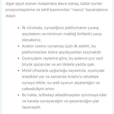
digər qeyd olunan məqamlara əlavə olaraq, bütün bunlar
proqnozlaşdırma və təhlil baxımından “nasos” bacarıqlarına
düşür.
İlk növbədə, oynadığınız platformanın çıxarış
qaydalarını və minimum məbləğ limitlərini yaxşı
bilməlisiniz.
Aviator casino oynamaq üçün ilk addım, bu
platformlardan birinə qeydiyyatdan keçməkdir.
Oyunçuların rəylərinə görə, bu əyləncə çox vaxt
böyük qazanclar və ani itkilərlə yadda qalır.
Mobil cihazlarla uyğunluğu sayəsində, oyunçular
istədikləri yer və zamanda Aviator’u rahatlıqla
oynaya bilirlər, bu weil oyunun əlçatanlığını və
cəlbediciliyini artırır.
Bu halda, istifadəçi aldadilmaqdan qorxmaya bilər
və harada oynayacağını və qazanacağını piel
tapacaqdır.