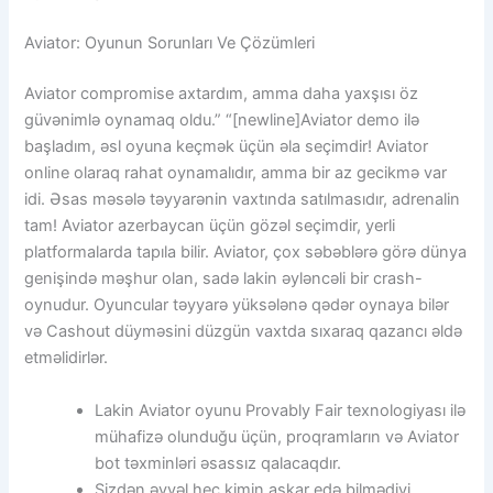
Aviator: Oyunun Sorunları Ve Çözümleri
Aviator compromise axtardım, amma daha yaxşısı öz
güvənimlə oynamaq oldu.” “[newline]Aviator demo ilə
başladım, əsl oyuna keçmək üçün əla seçimdir! Aviator
online olaraq rahat oynamalıdır, amma bir az gecikmə var
idi. Əsas məsələ təyyarənin vaxtında satılmasıdır, adrenalin
tam! Aviator azerbaycan üçün gözəl seçimdir, yerli
platformalarda tapıla bilir. Aviator, çox səbəblərə görə dünya
genişində məşhur olan, sadə lakin əyləncəli bir crash-
oynudur. Oyuncular təyyarə yüksələnə qədər oynaya bilər
və Cashout düyməsini düzgün vaxtda sıxaraq qazancı əldə
etməlidirlər.
Lakin Aviator oyunu Provably Fair texnologiyası ilə
mühafizə olunduğu üçün, proqramların və Aviator
bot təxminləri əsassız qalacaqdır.
Sizdən əvvəl heç kimin aşkar edə bilmədiyi