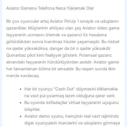
Aviator Gamenu Telefona Necə Yükləmək Olar
Bir çox oyuncular artıq Aviator PinUp ’i sınayıb və uduşlarını
qazaniblar. Müştərinin ehtiyacı olan şey Aviator video game
təyyarənin ucmasını izləmək və qazanci öz hesabına
götürdükdən sonra inanılmaz hisslər yaşamaqdır. Bu nisbət
nə qədər yüksəkdirsə, danger də bir o qədər yüksəkdir
Qumarbaz pilot kimi fəaliyyət göstərir. Potensial qazanc
ekrandakı təyyarənin hündürlüyündən asılıdır. Aviator game
hər tamamlanan bölmə bir əmsaldır. Bu rəqəm sonda ilkin
mərclə vurulacaq.
Hər bir oyunçu “Cash Out” düyməsini klikləməklə
nə vaxt pul çıxarmaq lazım olduğuna qərar verir.
Bu oyunda istifadəçilər virtual təyyarənin uçuşunu
izləyirlər.
Aviator demo oyunu, həmçinin real vaxt rejimində
digər oyunçuların mərclərini və uduşlarını görməyə