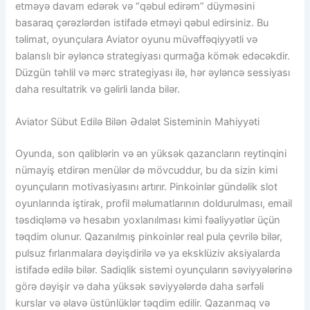
etməyə davam edərək və “qəbul edirəm” düyməsini
basaraq çərəzlərdən istifadə etməyi qəbul edirsiniz. Bu
təlimat, oyunçulara Aviator oyunu müvəffəqiyyətli və
balanslı bir əyləncə strategiyası qurmağa kömək edəcəkdir.
Düzgün təhlil və mərc strategiyası ilə, hər əyləncə sessiyası
daha resultatrik və gəlirli landa bilər.
Aviator Sübut Edilə Bilən Ədalət Sisteminin Mahiyyəti
Oyunda, son qaliblərin və ən yüksək qazancların reytinqini
nümayiş etdirən menülər də mövcuddur, bu da sizin kimi
oyunçuların motivasiyasını artırır. Pinkoinlər gündəlik slot
oyunlarında iştirak, profil məlumatlarının doldurulması, email
təsdiqləmə və hesabın yoxlanılması kimi fəaliyyətlər üçün
təqdim olunur. Qazanılmış pinkoinlər real pula çevrilə bilər,
pulsuz fırlanmalara dəyişdirilə və ya eksklüziv aksiyalarda
istifadə edilə bilər. Sadiqlik sistemi oyunçuların səviyyələrinə
görə dəyişir və daha yüksək səviyyələrdə daha sərfəli
kurslar və əlavə üstünlüklər təqdim edilir. Qazanmaq və