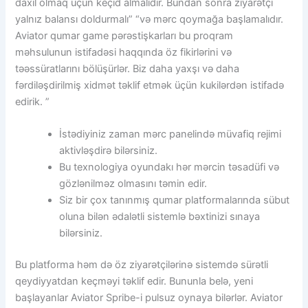
daxil olmaq üçün keçid almalıdır. Bundan sonra ziyarətçi
yalnız balansı doldurmalı” “və mərc qoymağa başlamalıdır.
Aviator qumar game pərəstişkarları bu proqram
məhsulunun istifadəsi haqqında öz fikirlərini və
təəssüratlarını bölüşürlər. Biz daha yaxşı və daha
fərdiləşdirilmiş xidmət təklif etmək üçün kukilərdən istifadə
edirik. ”
İstədiyiniz zaman mərc panelində müvafiq rejimi
aktivləşdirə bilərsiniz.
Bu texnologiya oyundakı hər mərcin təsadüfi və
gözlənilməz olmasını təmin edir.
Siz bir çox tanınmış qumar platformalarında sübut
oluna bilən ədalətli sistemlə bəxtinizi sınaya
bilərsiniz.
Bu platforma həm də öz ziyarətçilərinə sistemdə sürətli
qeydiyyatdan keçməyi təklif edir. Bununla belə, yeni
başlayanlar Aviator Spribe-i pulsuz oynaya bilərlər. Aviator