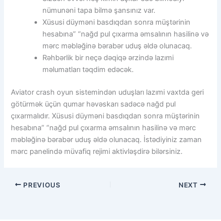
nümunəni tapa bilmə şansınız var.
Xüsusi düyməni basdıqdan sonra müştərinin
hesabına” “nağd pul çıxarma əmsalının hasilinə və
mərc məbləğinə bərabər uduş əldə olunacaq.
Rəhbərlik bir neçə dəqiqə ərzində lazımi
məlumatları təqdim edəcək.
Aviator crash oyun sistemindən uduşları lazımi vaxtda geri
götürmək üçün qumar həvəskarı sadəcə nağd pul
çıxarmalıdır. Xüsusi düyməni basdıqdan sonra müştərinin
hesabına” “nağd pul çıxarma əmsalının hasilinə və mərc
məbləğinə bərabər uduş əldə olunacaq. İstədiyiniz zaman
mərc panelində müvafiq rejimi aktivləşdirə bilərsiniz.
PREVIOUS
NEXT