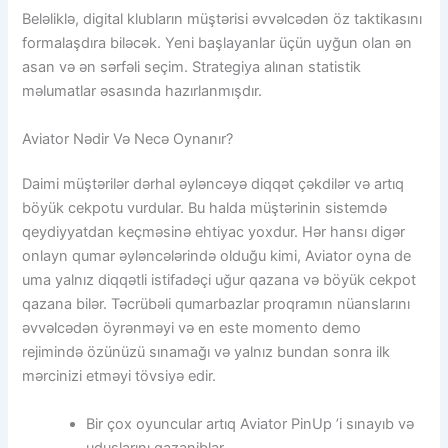
Beləliklə, digital klubların müştərisi əvvəlcədən öz taktikasını
formalaşdıra biləcək. Yeni başlayanlar üçün uyğun olan ən
asan və ən sərfəli seçim. Strategiya alınan statistik
məlumatlar əsasında hazırlanmışdır.
Aviator Nədir Və Necə Oynanır?
Daimi müştərilər dərhal əyləncəyə diqqət çəkdilər və artıq
böyük cekpotu vurdular. Bu halda müştərinin sistemdə
qeydiyyatdan keçməsinə ehtiyac yoxdur. Hər hansı digər
onlayn qumar əyləncələrində olduğu kimi, Aviator oyna de
uma yalnız diqqətli istifadəçi uğur qazana və böyük cekpot
qazana bilər. Təcrübəli qumarbazlar proqramın nüanslarını
əvvəlcədən öyrənməyi və en este momento demo
rejimində özünüzü sınamağı və yalnız bundan sonra ilk
mərcinizi etməyi tövsiyə edir.
Bir çox oyuncular artıq Aviator PinUp ’i sınayıb və
uduşlarını qazaniblar.