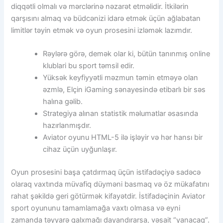
diqqətli olmalı və mərclərinə nəzarət etməlidir. İtkilərin
qarşısını almaq və büdcənizi idarə etmək üçün ağlabatan
limitlər təyin etmək və oyun prosesini izləmək lazımdır.
Rəylərə görə, demək olar ki, bütün tanınmış online
klublari bu sport təmsil edir.
Yüksək keyfiyyətli məzmun təmin etməyə olan
əzmlə, Elçin iGaming sənayesində etibarlı bir səs
halına gəlib.
Strategiya alınan statistik məlumatlar əsasında
hazırlanmışdır.
Aviator oyunu HTML-5 ilə işləyir və hər hansı bir
cihaz üçün uyğunlaşır.
Oyun prosesini başa çatdırmaq üçün istifadəçiyə sadəcə
olaraq vaxtında müvafiq düyməni basmaq və öz mükafatını
rahat şəkildə geri götürmək kifayətdir. İstifadəçinin Aviator
sport oyununu tamamlamağa vaxtı olmasa və eyni
zamanda təyyarə qalxmağı dayandırarsa, vəsait “yanacaq”.