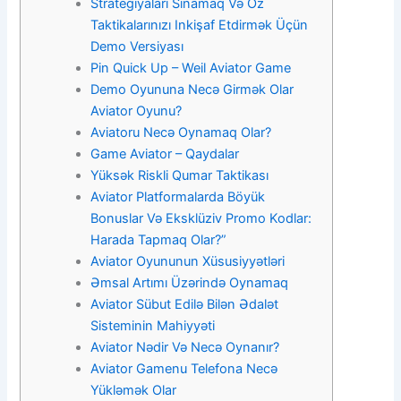
Strategiyaları Sınamaq Və Öz
Taktikalarınızı Inkişaf Etdirmək Üçün
Demo Versiyası
Pin Quick Up – Weil Aviator Game
Demo Oyununa Necə Girmək Olar
Aviator Oyunu?
Aviatoru Necə Oynamaq Olar?
Game Aviator – Qaydalar
Yüksək Riskli Qumar Taktikası
Aviator Platformalarda Böyük
Bonuslar Və Eksklüziv Promo Kodlar:
Harada Tapmaq Olar?”
Aviator Oyununun Xüsusiyyətləri
Əmsal Artımı Üzərində Oynamaq
Aviator Sübut Edilə Bilən Ədalət
Sisteminin Mahiyyəti
Aviator Nədir Və Necə Oynanır?
Aviator Gamenu Telefona Necə
Yükləmək Olar