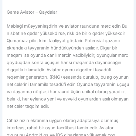
Game Aviator – Qaydalar
Məbləği müəyyənləşdirin və aviator raunduna mərc edin Bu
nisbət nə qədər yüksəkdirsə, risk də bir o qədər yüksəkdir
Qumarbaz pilot kimi fəaliyyət göstərir. Potensial qazanc
ekrandakı təyyarənin hündürlüyündən asılıdır. Digər bir
məqam isə oyunda canlı mərcin vacibliyidir; oyunçular mərc
qoyduqdan sonra uçuşun hansı məqamda dayanacağını
diqqətlə izləməlidir. Aviator oyunu alqoritmi təsadüfi
rəqəmlər generatoru (RNG) əsasında qurulub, bu ag oyunun
nəticələrini tamamilə təsadüfi edir. Oyunda təyyarənin uçuşu
və dayanma nöqtəsi hər raund üçün unikal olaraq yaradılır,
belə ki, hər əyləncə yeni və əvvəlki oyunlardan asılı olmayan
nəticələr təqdim edir.
Cihazınızın ekranına uyğun olaraq adaptasiya olunmuş
interfeys, rahat bir oyun təcrübəsi təmin edir. Aviator
oyununu Android os və iOS cihazlarına yükləmək çox