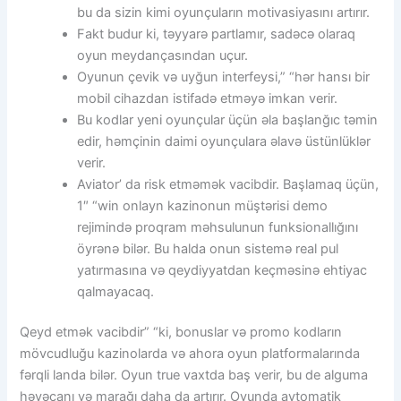
bu da sizin kimi oyunçuların motivasiyasını artırır.
Fakt budur ki, təyyarə partlamır, sadəcə olaraq
oyun meydançasından uçur.
Oyunun çevik və uyğun interfeysi,” “hər hansı bir
mobil cihazdan istifadə etməyə imkan verir.
Bu kodlar yeni oyunçular üçün əla başlanğıc təmin
edir, həmçinin daimi oyunçulara əlavə üstünlüklər
verir.
Aviator’ da risk etməmək vacibdir. Başlamaq üçün,
1″ “win onlayn kazinonun müştərisi demo
rejimində proqram məhsulunun funksionallığını
öyrənə bilər. Bu halda onun sistemə real pul
yatırmasına və qeydiyyatdan keçməsinə ehtiyac
qalmayacaq.
Qeyd etmək vacibdir” “ki, bonuslar və promo kodların
mövcudluğu kazinolarda və ahora oyun platformalarında
fərqli landa bilər. Oyun true vaxtda baş verir, bu de alguma
həyəcanı və marağı daha da artırır. Oyunda avtomatik