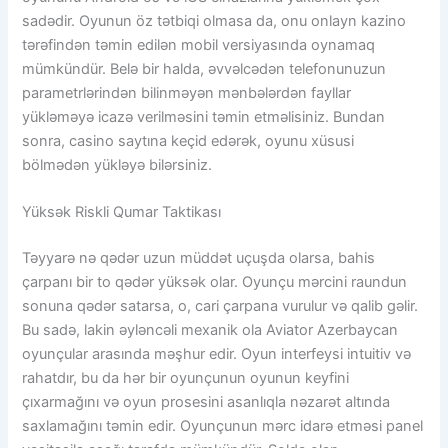
sadədir. Oyunun öz tətbiqi olmasa da, onu onlayn kazino
tərəfindən təmin edilən mobil versiyasında oynamaq
mümkündür. Belə bir halda, əvvəlcədən telefonunuzun
parametrlərindən bilinməyən mənbələrdən fayllar
yükləməyə icazə verilməsini təmin etməlisiniz. Bundan
sonra, casino saytına keçid edərək, oyunu xüsusi
bölmədən yükləyə bilərsiniz.
Yüksək Riskli Qumar Taktikası
Təyyarə nə qədər uzun müddət uçuşda olarsa, bahis
çarpanı bir to qədər yüksək olar. Oyunçu mərcini raundun
sonuna qədər satarsa, o, cari çarpana vurulur və qalib gəlir.
Bu sadə, lakin əyləncəli mexanik ola Aviator Azerbaycan
oyunçular arasında məşhur edir. Oyun interfeysi intuitiv və
rahatdır, bu da hər bir oyunçunun oyunun keyfini
çıxarmağını və oyun prosesini asanlıqla nəzarət altında
saxlamağını təmin edir. Oyunçunun mərc idarə etməsi panel