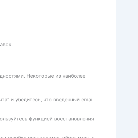
авок.
удностями. Некоторые из наиболее
та” и убедитесь, что введенный email
пользуйтесь функцией восстановления
сли ошибка повторяется, обратитесь в