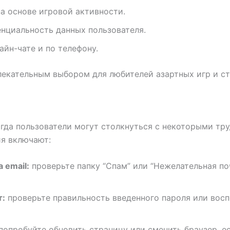
а основе игровой активности.
нциальность данных пользователя.
айн-чате и по телефону.
екательным выбором для любителей азартных игр и ст
огда пользователи могут столкнуться с некоторыми тр
я включают:
 email:
проверьте папку “Спам” или “Нежелательная поч
т:
проверьте правильность введенного пароля или вос
попробуйте обновить страницу или сменить браузер, е