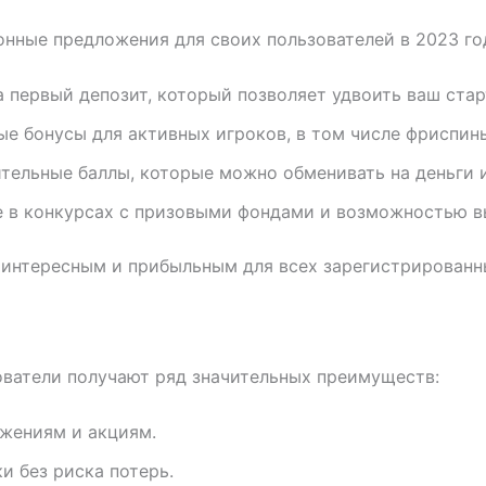
нные предложения для своих пользователей в 2023 год
 первый депозит, который позволяет удвоить ваш стар
е бонусы для активных игроков, в том числе фриспины
тельные баллы, которые можно обменивать на деньги 
 в конкурсах с призовыми фондами и возможностью в
 интересным и прибыльным для всех зарегистрированн
ователи получают ряд значительных преимуществ:
жениям и акциям.
и без риска потерь.