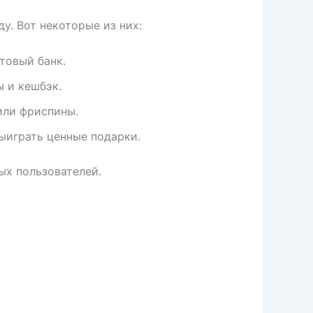
у. Вот некоторые из них:
товый банк.
 и кешбэк.
или фриспины.
ыиграть ценные подарки.
ых пользователей.