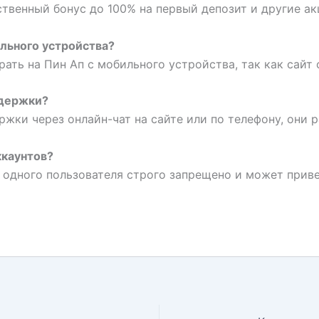
венный бонус до 100% на первый депозит и другие ак
ильного устройства?
рать на Пин Ап с мобильного устройства, так как сайт
ддержки?
жки через онлайн-чат на сайте или по телефону, они 
ккаунтов?
я одного пользователя строго запрещено и может прив