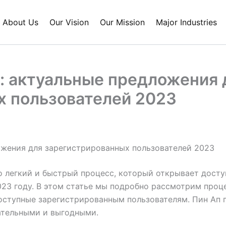
About Us
Our Vision
Our Mission
Major Industries
: актуальные предложения 
х пользователей 2023
ожения для зарегистрированных пользователей 2023
о легкий и быстрый процесс, который открывает дост
023 году. В этом статье мы подробно рассмотрим про
оступные зарегистрированным пользователям. Пин Ап 
ательными и выгодными.