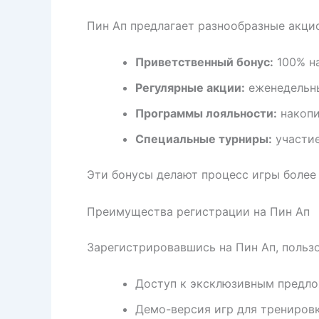
Пин Ап предлагает разнообразные акцио
Приветственный бонус:
100% на
Регулярные акции:
еженедельны
Программы лояльности:
накопи
Специальные турниры:
участие
Эти бонусы делают процесс игры более
Преимущества регистрации на Пин Ап
Зарегистрировавшись на Пин Ап, польз
Доступ к эксклюзивным предло
Демо-версия игр для тренировк