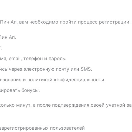
 Пин Ап, вам необходимо пройти процесс регистрации.
Пин Ап.
.
я, email, телефон и пароль.
ись через электронную почту или SMS.
льзования и политикой конфиденциальности.
вировать бонусы.
колько минут, а после подтверждения своей учетной з
зарегистрированных пользователей