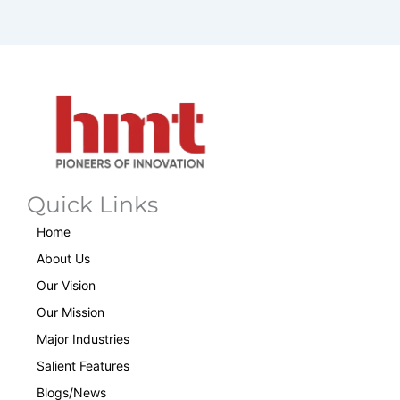
Quick Links
Home
About Us
Our Vision
Our Mission
Major Industries
Salient Features
Blogs/News