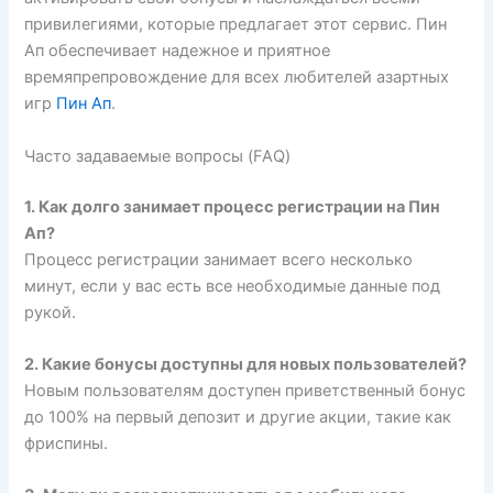
привилегиями, которые предлагает этот сервис. Пин
Ап обеспечивает надежное и приятное
времяпрепровождение для всех любителей азартных
игр
Пин Ап
.
Часто задаваемые вопросы (FAQ)
1. Как долго занимает процесс регистрации на Пин
Ап?
Процесс регистрации занимает всего несколько
минут, если у вас есть все необходимые данные под
рукой.
2. Какие бонусы доступны для новых пользователей?
Новым пользователям доступен приветственный бонус
до 100% на первый депозит и другие акции, такие как
фриспины.