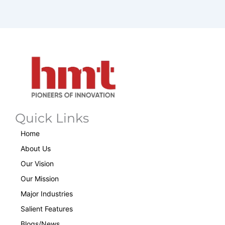
Quick Links
Home
About Us
Our Vision
Our Mission
Major Industries
Salient Features
Blogs/News